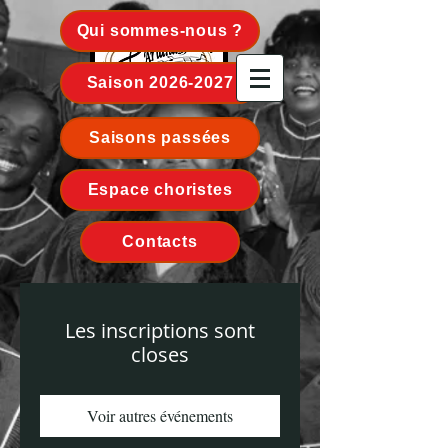
Qui sommes-nous ?
Saison 2026-2027
ARIANA - MÉDOC
Saisons passées
Espace choristes
Contacts
Les inscriptions sont
closes
Voir autres événements