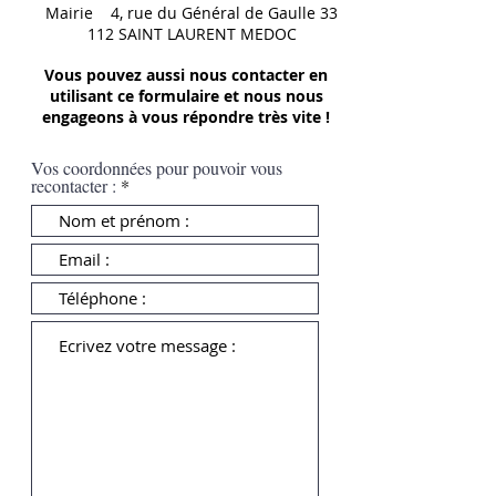
Mairie 4, rue du Général de Gaulle 33
112 SAINT LAURENT MEDOC
Vous pouvez aussi nous contacter en
utilisant ce formulaire et nous nous
engageons à vous répondre très vite !
Vos coordonnées pour pouvoir vous
recontacter :