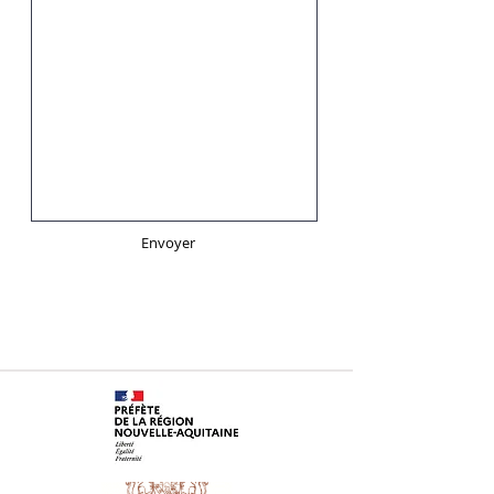
Envoyer